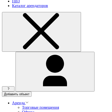
ПВЗ
Каталог арендаторов
?
Добавить объект
Аренда
Торговые помещения
Офисы