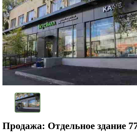
Продажа: Отдельное здание 7