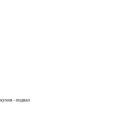
 кухня - подвал