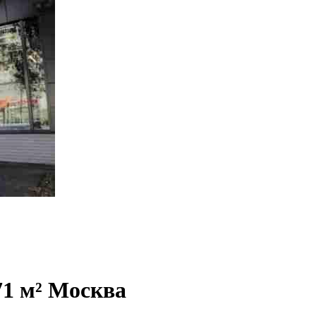
71 м² Москва