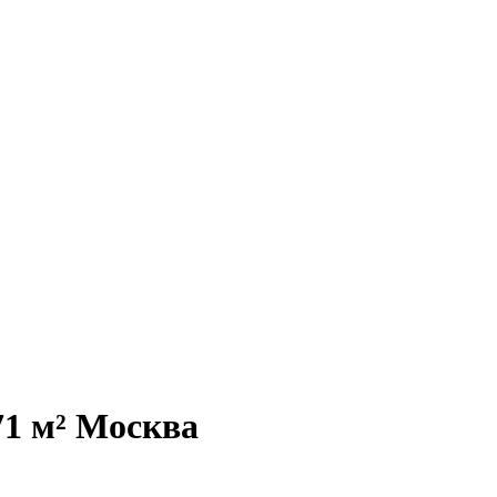
71 м² Москва