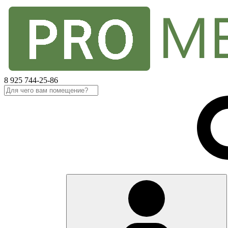
8 925 744-25-86