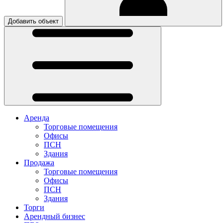
Добавить объект
Аренда
Торговые помещения
Офисы
ПСН
Здания
Продажа
Торговые помещения
Офисы
ПСН
Здания
Торги
Арендный бизнес